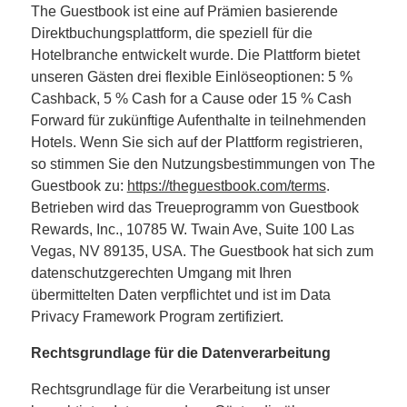
The Guestbook ist eine auf Prämien basierende
Direktbuchungsplattform, die speziell für die
Hotelbranche entwickelt wurde. Die Plattform bietet
unseren Gästen drei flexible Einlöseoptionen: 5 %
Cashback, 5 % Cash for a Cause oder 15 % Cash
Forward für zukünftige Aufenthalte in teilnehmenden
Hotels. Wenn Sie sich auf der Plattform registrieren,
so stimmen Sie den Nutzungsbestimmungen von The
Guestbook zu:
https://theguestbook.com/terms
.
Betrieben wird das Treueprogramm von Guestbook
Rewards, Inc., 10785 W. Twain Ave, Suite 100 Las
Vegas, NV 89135, USA. The Guestbook hat sich zum
datenschutzgerechten Umgang mit Ihren
übermittelten Daten verpflichtet und ist im Data
Privacy Framework Program zertifiziert.
Rechtsgrundlage für die Datenverarbeitung
Rechtsgrundlage für die Verarbeitung ist unser