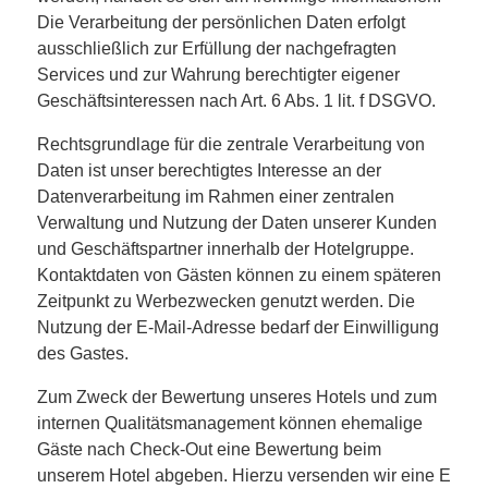
Die Verarbeitung der persönlichen Daten erfolgt
ausschließlich zur Erfüllung der nachgefragten
Services und zur Wahrung berechtigter eigener
Geschäftsinteressen nach Art. 6 Abs. 1 lit. f DSGVO.
Rechtsgrundlage für die zentrale Verarbeitung von
Daten ist unser berechtigtes Interesse an der
Datenverarbeitung im Rahmen einer zentralen
Verwaltung und Nutzung der Daten unserer Kunden
und Geschäftspartner innerhalb der Hotelgruppe.
Kontaktdaten von Gästen können zu einem späteren
Zeitpunkt zu Werbezwecken genutzt werden. Die
Nutzung der E-Mail-Adresse bedarf der Einwilligung
des Gastes.
Zum Zweck der Bewertung unseres Hotels und zum
internen Qualitätsmanagement können ehemalige
Gäste nach Check-Out eine Bewertung beim
unserem Hotel abgeben. Hierzu versenden wir eine E