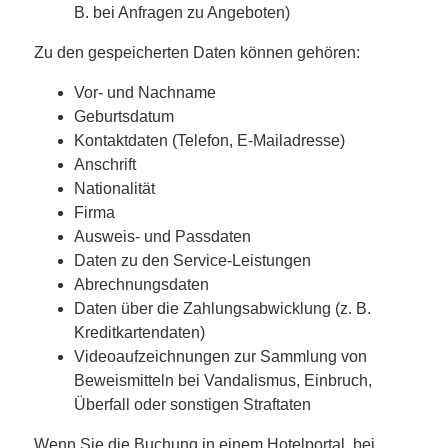
B. bei Anfragen zu Angeboten)
Zu den gespeicherten Daten können gehören:
Vor- und Nachname
Geburtsdatum
Kontaktdaten (Telefon, E-Mailadresse)
Anschrift
Nationalität
Firma
Ausweis- und Passdaten
Daten zu den Service-Leistungen
Abrechnungsdaten
Daten über die Zahlungsabwicklung (z. B.
Kreditkartendaten)
Videoaufzeichnungen zur Sammlung von
Beweismitteln bei Vandalismus, Einbruch,
Überfall oder sonstigen Straftaten
Wenn Sie die Buchung in einem Hotelportal, bei