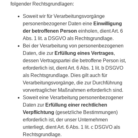
folgender Rechtsgrundlagen:
Soweit wir für Verarbeitungsvorgänge
personenbezogener Daten eine
Einwilligung
der betroffenen Person
einholen, dient Art. 6
Abs. 1 lit. a DSGVO als Rechtsgrundlage.
Bei der Verarbeitung von personenbezogenen
Daten, die zur
Erfüllung eines Vertrages
,
dessen Vertragspartei die betroffene Person ist,
erforderlich ist, dient Art. 6 Abs. 1 lit. b DSGVO
als Rechtsgrundlage. Dies gilt auch für
Verarbeitungsvorgänge, die zur Durchführung
vorvertraglicher Maßnahmen erforderlich sind.
Soweit eine Verarbeitung personenbezogener
Daten zur
Erfüllung einer rechtlichen
Verpflichtung
(gesetzliche Bestimmungen)
erforderlich ist, der unser Unternehmen
unterliegt, dient Art. 6 Abs. 1 lit. c DSGVO als
Rechtsgrundlage.