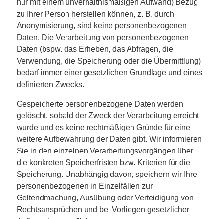
nur mit einem unverhältnismäßigen Aufwand) Bezug
zu Ihrer Person herstellen können, z. B. durch
Anonymisierung, sind keine personenbezogenen
Daten. Die Verarbeitung von personenbezogenen
Daten (bspw. das Erheben, das Abfragen, die
Verwendung, die Speicherung oder die Übermittlung)
bedarf immer einer gesetzlichen Grundlage und eines
definierten Zwecks.
Gespeicherte personenbezogene Daten werden
gelöscht, sobald der Zweck der Verarbeitung erreicht
wurde und es keine rechtmäßigen Gründe für eine
weitere Aufbewahrung der Daten gibt. Wir informieren
Sie in den einzelnen Verarbeitungsvorgängen über
die konkreten Speicherfristen bzw. Kriterien für die
Speicherung. Unabhängig davon, speichern wir Ihre
personenbezogenen in Einzelfällen zur
Geltendmachung, Ausübung oder Verteidigung von
Rechtsansprüchen und bei Vorliegen gesetzlicher