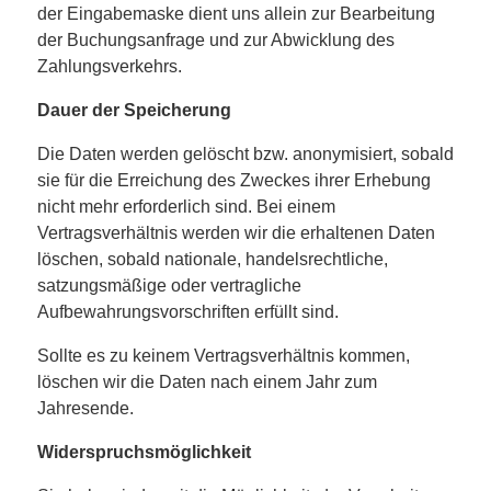
der Eingabemaske dient uns allein zur Bearbeitung
der Buchungsanfrage und zur Abwicklung des
Zahlungsverkehrs.
Dauer der Speicherung
Die Daten werden gelöscht bzw. anonymisiert, sobald
sie für die Erreichung des Zweckes ihrer Erhebung
nicht mehr erforderlich sind. Bei einem
Vertragsverhältnis werden wir die erhaltenen Daten
löschen, sobald nationale, handelsrechtliche,
satzungsmäßige oder vertragliche
Aufbewahrungsvorschriften erfüllt sind.
Sollte es zu keinem Vertragsverhältnis kommen,
löschen wir die Daten nach einem Jahr zum
Jahresende.
Widerspruchsmöglichkeit