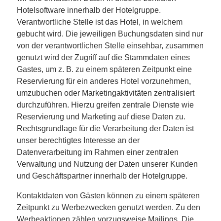
Hotelsoftware innerhalb der Hotelgruppe.
Verantwortliche Stelle ist das Hotel, in welchem
gebucht wird. Die jeweiligen Buchungsdaten sind nur
von der verantwortlichen Stelle einsehbar, zusammen
genutzt wird der Zugriff auf die Stammdaten eines
Gastes, um z. B. zu einem späteren Zeitpunkt eine
Reservierung für ein anderes Hotel vorzunehmen,
umzubuchen oder Marketingaktivitäten zentralisiert
durchzuführen. Hierzu greifen zentrale Dienste wie
Reservierung und Marketing auf diese Daten zu.
Rechtsgrundlage für die Verarbeitung der Daten ist
unser berechtigtes Interesse an der
Datenverarbeitung im Rahmen einer zentralen
Verwaltung und Nutzung der Daten unserer Kunden
und Geschäftspartner innerhalb der Hotelgruppe.
Kontaktdaten von Gästen können zu einem späteren
Zeitpunkt zu Werbezwecken genutzt werden. Zu den
Werbeaktionen zählen vorzugsweise Mailings. Die