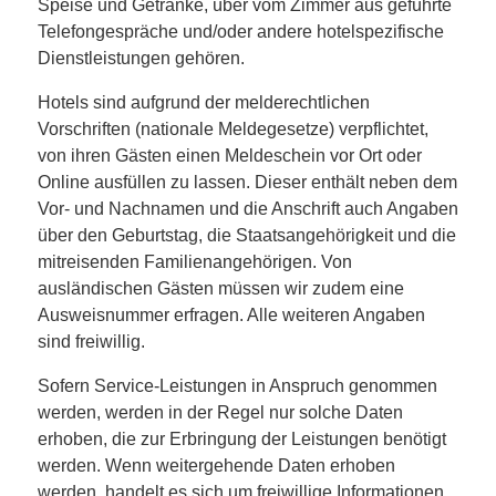
Speise und Getränke, über vom Zimmer aus geführte
Telefongespräche und/oder andere hotelspezifische
Dienstleistungen gehören.
Hotels sind aufgrund der melderechtlichen
Vorschriften (nationale Meldegesetze) verpflichtet,
von ihren Gästen einen Meldeschein vor Ort oder
Online ausfüllen zu lassen. Dieser enthält neben dem
Vor- und Nachnamen und die Anschrift auch Angaben
über den Geburtstag, die Staatsangehörigkeit und die
mitreisenden Familienangehörigen. Von
ausländischen Gästen müssen wir zudem eine
Ausweisnummer erfragen. Alle weiteren Angaben
sind freiwillig.
Sofern Service-Leistungen in Anspruch genommen
werden, werden in der Regel nur solche Daten
erhoben, die zur Erbringung der Leistungen benötigt
werden. Wenn weitergehende Daten erhoben
werden, handelt es sich um freiwillige Informationen.