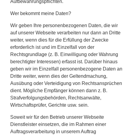
Aufbewahrungspflichten.
Wer bekommt meine Daten?
Wir geben Ihre personenbezogenen Daten, die wir
auf unserer Webseite verarbeiten nur dann an Dritte
weiter, wenn dies für die Erfüllung der Zwecke
erforderlich ist und im Einzelfall von der
Rechtsgrundlage (z. B. Einwilligung oder Wahrung
berechtigter Interessen) erfasst ist. Darüber hinaus
geben wir im Einzelfall personenbezogene Daten an
Dritte weiter, wenn dies der Geltendmachung,
Ausübung oder Verteidigung von Rechtsansprüchen
dient. Mögliche Empfänger können dann z. B.
Strafverfolgungsbehörden, Rechtsanwälte,
Wirtschaftsprüfer, Gerichte usw. sein.
Soweit wir für den Betrieb unserer Webseite
Dienstleister einsetzen, die im Rahmen einer
Auftragsverarbeitung in unserem Auftrag