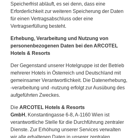
Speicherfrist abläuft, es sei denn, dass eine
Erforderlichkeit zur weiteren Speicherung der Daten
für einen Vertragsabschluss oder eine
Vertragserfüllung besteht.
Erhebung, Verarbeitung und Nutzung von
personenbezogenen Daten bei den ARCOTEL
Hotels & Resorts
Der Gegenstand unserer Hotelgruppe ist der Betrieb
mehrerer Hotels in Österreich und Deutschland mit
gemeinsamer Verantwortlichkeit. Die Datenerhebung,
-verarbeitung und -nutzung erfolgt zur Ausübung des
aufgeführten Zweckes.
Die
ARCOTEL Hotels & Resorts
GmbH
, Konstantingasse 6-8, A-1160 Wien ist
verantwortliche Stelle für die Durchführung zentraler
Dienste. Zur Erhöhung unserer Services verwalten
wir alle erhaltenen Daten in unserer zentralen