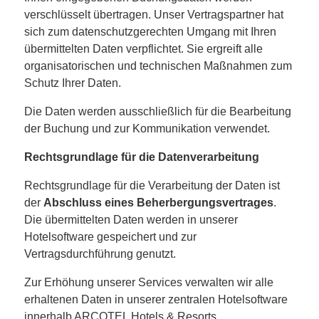
verschlüsselt übertragen. Unser Vertragspartner hat
sich zum datenschutzgerechten Umgang mit Ihren
übermittelten Daten verpflichtet. Sie ergreift alle
organisatorischen und technischen Maßnahmen zum
Schutz Ihrer Daten.
Die Daten werden ausschließlich für die Bearbeitung
der Buchung und zur Kommunikation verwendet.
Rechtsgrundlage für die Datenverarbeitung
Rechtsgrundlage für die Verarbeitung der Daten ist
der
Abschluss eines Beherbergungsvertrages
.
Die übermittelten Daten werden in unserer
Hotelsoftware gespeichert und zur
Vertragsdurchführung genutzt.
Zur Erhöhung unserer Services verwalten wir alle
erhaltenen Daten in unserer zentralen Hotelsoftware
innerhalb ARCOTEL Hotels & Resorts.