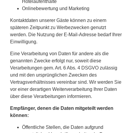
Hotelaufenthalte
Onlinebewertung und Marketing
Kontaktdaten unserer Gäste können zu einem
späteren Zeitpunkt zu Werbezwecken genutzt
werden. Die Nutzung der E-Mail-Adresse bedarf Ihrer
Einwilligung.
Eine Verarbeitung von Daten für andere als die
genannten Zwecke erfolgt nur, soweit diese
Verarbeitungen gem. Art. 6 Abs. 4 DSGVO zulässig
und mit den ursprünglichen Zwecken des
Vertragsverhältnisses vereinbar sind. Wir werden Sie
vor einer derartigen Weiterverarbeitung Ihrer Daten
über diese Verarbeitungen informieren.
Empfänger, denen die Daten mitgeteilt werden
können:
Öffentliche Stellen, die Daten aufgrund