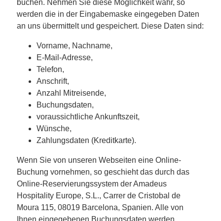
buchen. Nehmen Sie diese Möglichkeit wahr, so
werden die in der Eingabemaske eingegeben Daten
an uns übermittelt und gespeichert. Diese Daten sind:
Vorname, Nachname,
E-Mail-Adresse,
Telefon,
Anschrift,
Anzahl Mitreisende,
Buchungsdaten,
voraussichtliche Ankunftszeit,
Wünsche,
Zahlungsdaten (Kreditkarte).
Wenn Sie von unseren Webseiten eine Online-
Buchung vornehmen, so geschieht das durch das
Online-Reservierungssystem der Amadeus
Hospitality Europe, S.L., Carrer de Cristobal de
Moura 115, 08019 Barcelona, Spanien. Alle von
Ihnen eingegebenen Buchungsdaten werden