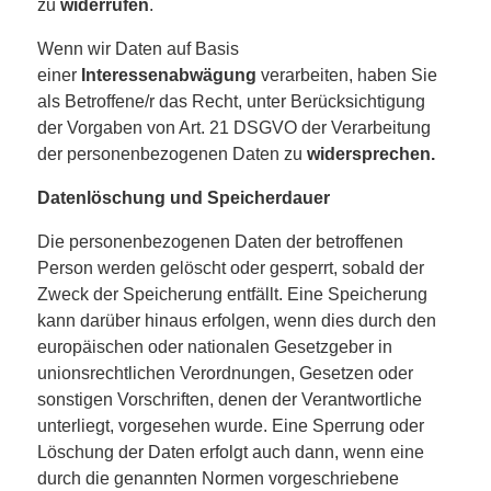
zu
widerrufen
.
Wenn wir Daten auf Basis
einer
Interessenabwägung
verarbeiten, haben Sie
als Betroffene/r das Recht, unter Berücksichtigung
der Vorgaben von Art. 21 DSGVO der Verarbeitung
der personenbezogenen Daten zu
widersprechen.
Datenlöschung und Speicherdauer
Die personenbezogenen Daten der betroffenen
Person werden gelöscht oder gesperrt, sobald der
Zweck der Speicherung entfällt. Eine Speicherung
kann darüber hinaus erfolgen, wenn dies durch den
europäischen oder nationalen Gesetzgeber in
unionsrechtlichen Verordnungen, Gesetzen oder
sonstigen Vorschriften, denen der Verantwortliche
unterliegt, vorgesehen wurde. Eine Sperrung oder
Löschung der Daten erfolgt auch dann, wenn eine
durch die genannten Normen vorgeschriebene