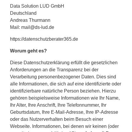
Data Solution LUD GmbH
Deutschland
Andreas Thurmann
Mail: mail@ds-lud.de
https://datenschutzberater365.de
Worum geht es?
Diese Datenschutzerklärung erfüllt die gesetzlichen
Anforderungen an die Transparenz bei der
Verarbeitung personenbezogener Daten. Dies sind
alle Informationen, die sich auf eine identifizierte oder
identifizierbare natürliche Person beziehen. Hierzu
gehören beispielsweise Informationen wie Ihr Name,
Ihr Alter, Ihre Anschrift, Ihre Telefonnummer, Ihr
Geburtsdatum, Ihre E-Mail-Adresse, Ihre IP-Adresse
oder das Nutzerverhalten beim Besuch einer
Webseite. Informationen, bei denen wir keinen (oder