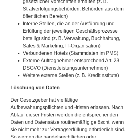
gesetzlicher Vorschriften erhalten (z. B.
Strafverfolgungsbehörden, Behörden aus dem
öffentlichen Bereich)
Interne Stellen, die an der Ausführung und
Erfüllung der jeweiligen Geschäftsprozesse
beteiligt sind (z. B. Verwaltung, Buchhaltung,
Sales & Marketing, IT-Organisation)
Verbundenen Hotels (Stammdaten im PMS)
Externe Auftragnehmer entsprechend Art. 28
DSGVO (Dienstleistungsunternehmen)
Weitere externe Stellen (z. B. Kreditinstitute)
Löschung von Daten
Der Gesetzgeber hat vielfältige
Aufbewahrungspflichten und -fristen erlassen. Nach
Ablauf dieser Fristen werden die entsprechenden
Daten und Datensätze routinemäßig gelöscht, wenn
sie nicht mehr zur Vertragserfüllung erforderlich sind.
So werden die handelsrechtlichen oder