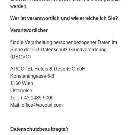
werden.
Wer ist verantwortlich und wie erreiche ich Sie?
Verantwortlicher
für die Verarbeitung personenbezogener Daten im
Sinne der EU-Datenschutz-Grundverordnung
(DSGVO)
ARCOTEL Hotels & Resorts GmbH
Konstantingasse 6-8
1160 Wien
Österreich
Tel.: + 43 1485 5000
Mail: office@arcotel.com
Datenschutzbeauftragte/r