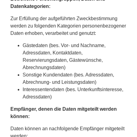
Datenkategorien:
Zur Erfüllung der aufgeführten Zweckbestimmung
werden zu folgenden Kategorien personenbezogener
Daten erhoben, verarbeitet und genutzt:
Gästedaten (bes. Vor- und Nachname,
Adressdaten, Kontaktdaten,
Reservierungsdaten, Gästewünsche,
Abrechnungsdaten)
Sonstige Kundendaten (bes. Adressdaten,
Abrechnung- und Leistungsdaten)
Interessentendaten (bes. Unterkunftsinteresse,
Adressdaten)
Empfänger, denen die Daten mitgeteilt werden
können:
Daten können an nachfolgende Empfänger mitgeteilt
werden: