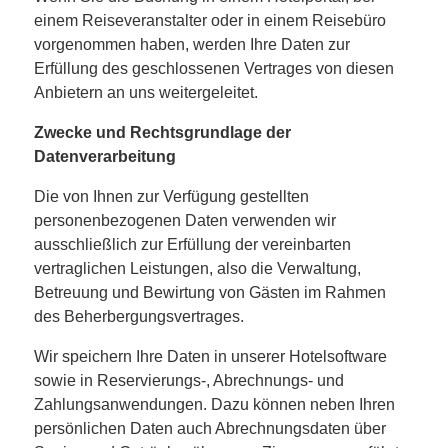
einem Reiseveranstalter oder in einem Reisebüro
vorgenommen haben, werden Ihre Daten zur
Erfüllung des geschlossenen Vertrages von diesen
Anbietern an uns weitergeleitet.
Zwecke und Rechtsgrundlage der
Datenverarbeitung
Die von Ihnen zur Verfügung gestellten
personenbezogenen Daten verwenden wir
ausschließlich zur Erfüllung der vereinbarten
vertraglichen Leistungen, also die Verwaltung,
Betreuung und Bewirtung von Gästen im Rahmen
des Beherbergungsvertrages.
Wir speichern Ihre Daten in unserer Hotelsoftware
sowie in Reservierungs-, Abrechnungs- und
Zahlungsanwendungen. Dazu können neben Ihren
persönlichen Daten auch Abrechnungsdaten über