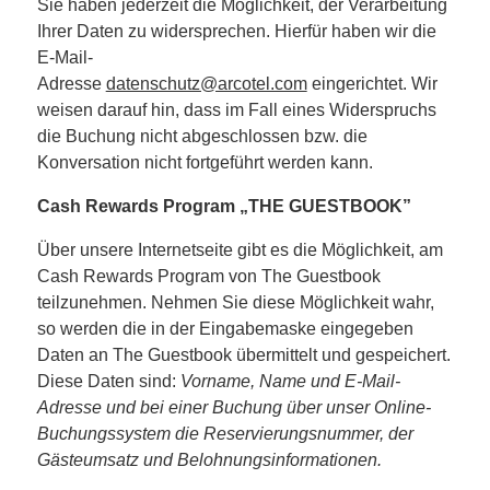
Sie haben jederzeit die Möglichkeit, der Verarbeitung
Ihrer Daten zu widersprechen. Hierfür haben wir die
E-Mail-
Adresse
datenschutz@arcotel.com
eingerichtet. Wir
weisen darauf hin, dass im Fall eines Widerspruchs
die Buchung nicht abgeschlossen bzw. die
Konversation nicht fortgeführt werden kann.
Cash Rewards Program „THE GUESTBOOK”
Über unsere Internetseite gibt es die Möglichkeit, am
Cash Rewards Program von The Guestbook
teilzunehmen. Nehmen Sie diese Möglichkeit wahr,
so werden die in der Eingabemaske eingegeben
Daten an The Guestbook übermittelt und gespeichert.
Diese Daten sind:
Vorname, Name und E-Mail-
Adresse und bei einer Buchung über unser Online-
Buchungssystem die Reservierungsnummer, der
Gästeumsatz und Belohnungsinformationen.