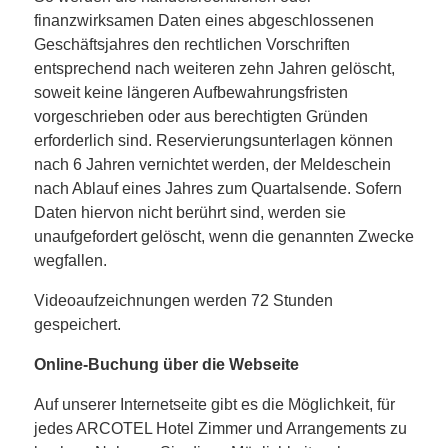
finanzwirksamen Daten eines abgeschlossenen
Geschäftsjahres den rechtlichen Vorschriften
entsprechend nach weiteren zehn Jahren gelöscht,
soweit keine längeren Aufbewahrungsfristen
vorgeschrieben oder aus berechtigten Gründen
erforderlich sind. Reservierungsunterlagen können
nach 6 Jahren vernichtet werden, der Meldeschein
nach Ablauf eines Jahres zum Quartalsende. Sofern
Daten hiervon nicht berührt sind, werden sie
unaufgefordert gelöscht, wenn die genannten Zwecke
wegfallen.
Videoaufzeichnungen werden 72 Stunden
gespeichert.
Online-Buchung über die Webseite
Auf unserer Internetseite gibt es die Möglichkeit, für
jedes ARCOTEL Hotel Zimmer und Arrangements zu