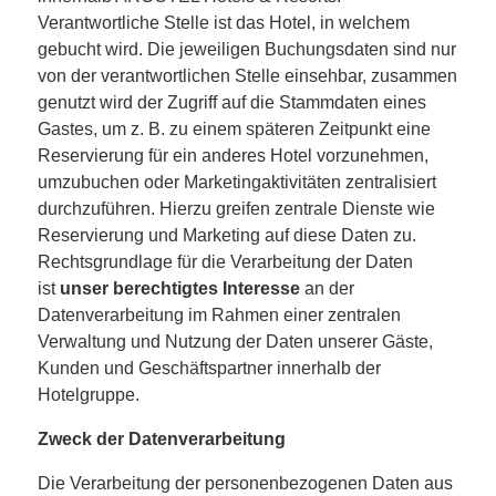
Verantwortliche Stelle ist das Hotel, in welchem
gebucht wird. Die jeweiligen Buchungsdaten sind nur
von der verantwortlichen Stelle einsehbar, zusammen
genutzt wird der Zugriff auf die Stammdaten eines
Gastes, um z. B. zu einem späteren Zeitpunkt eine
Reservierung für ein anderes Hotel vorzunehmen,
umzubuchen oder Marketingaktivitäten zentralisiert
durchzuführen. Hierzu greifen zentrale Dienste wie
Reservierung und Marketing auf diese Daten zu.
Rechtsgrundlage für die Verarbeitung der Daten
ist
unser berechtigtes Interesse
an der
Datenverarbeitung im Rahmen einer zentralen
Verwaltung und Nutzung der Daten unserer Gäste,
Kunden und Geschäftspartner innerhalb der
Hotelgruppe.
Zweck der Datenverarbeitung
Die Verarbeitung der personenbezogenen Daten aus