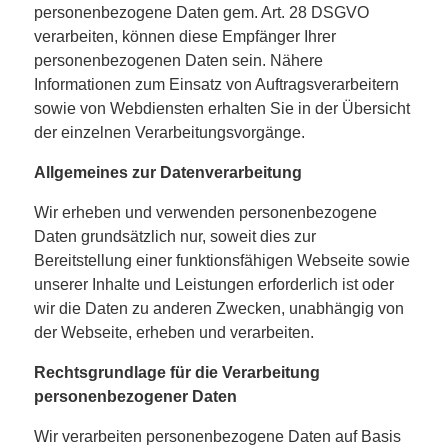
personenbezogene Daten gem. Art. 28 DSGVO
verarbeiten, können diese Empfänger Ihrer
personenbezogenen Daten sein. Nähere
Informationen zum Einsatz von Auftragsverarbeitern
sowie von Webdiensten erhalten Sie in der Übersicht
der einzelnen Verarbeitungsvorgänge.
Allgemeines zur Datenverarbeitung
Wir erheben und verwenden personenbezogene
Daten grundsätzlich nur, soweit dies zur
Bereitstellung einer funktionsfähigen Webseite sowie
unserer Inhalte und Leistungen erforderlich ist oder
wir die Daten zu anderen Zwecken, unabhängig von
der Webseite, erheben und verarbeiten.
Rechtsgrundlage für die Verarbeitung
personenbezogener Daten
Wir verarbeiten personenbezogene Daten auf Basis