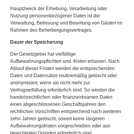
Hauptzweck der Erhebung, Verarbeitung oder
Nutzung personenbezogener Daten ist die
Verwaltung, Betreuung und Bewirtung von Gästen im
Rahmen des Beherbergungsvertrages.
Dauer der Speicherung
Der Gesetzgeber hat vielfältige
Aufbewahrungspflichten und -fristen erlassen. Nach
Ablauf dieser Fristen werden die entsprechenden
Daten und Datensätze routinemäßig gelöscht oder
anonymisiert, wenn sie nicht mehr zur
Vertragserfüllung erforderlich sind. So werden die
handelsrechtlichen oder finanzwirksamen Daten
eines abgeschlossenen Geschäftsjahres den
rechtlichen Vorschriften entsprechend nach weiteren
zehn Jahren gelöscht, soweit keine längeren
Aufbewahrungsfristen vorgeschrieben oder aus
berechtigten Gründen erforderlich sind.