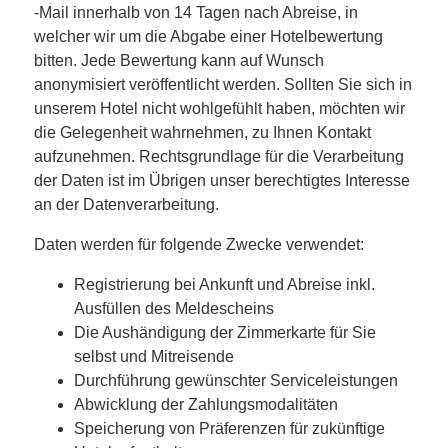
-Mail innerhalb von 14 Tagen nach Abreise, in
welcher wir um die Abgabe einer Hotelbewertung
bitten. Jede Bewertung kann auf Wunsch
anonymisiert veröffentlicht werden. Sollten Sie sich in
unserem Hotel nicht wohlgefühlt haben, möchten wir
die Gelegenheit wahrnehmen, zu Ihnen Kontakt
aufzunehmen. Rechtsgrundlage für die Verarbeitung
der Daten ist im Übrigen unser berechtigtes Interesse
an der Datenverarbeitung.
Daten werden für folgende Zwecke verwendet:
Registrierung bei Ankunft und Abreise inkl.
Ausfüllen des Meldescheins
Die Aushändigung der Zimmerkarte für Sie
selbst und Mitreisende
Durchführung gewünschter Serviceleistungen
Abwicklung der Zahlungsmodalitäten
Speicherung von Präferenzen für zukünftige