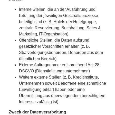
Interne Stellen, die an der Ausführung und
Erfüllung der jeweiligen Geschäftsprozesse
beteiligt sind (z. B. Hotels der Hotelgruppe,
zentrale Reservierung, Buchhaltung, Sales &
Marketing, IT-Organisation)
Öffentliche Stellen, die Daten aufgrund
gesetzlicher Vorschriften erhalten (z. B.
Strafverfolgungsbehörden, Behörden aus dem
öffentlichen Bereich)
Externe Auftragnehmer entsprechend Art. 28
DSGVO (Dienstleistungsunternehmen)
Weitere externe Stellen (z. B. Kreditinstitute,
Unternehmen soweit Betroffene eine schriftliche
Einwilligung erklärt haben oder eine
Übermittlung aus überwiegendem berechtigtem
Interesse zulässig ist)
Zweck der Datenverarbeitung