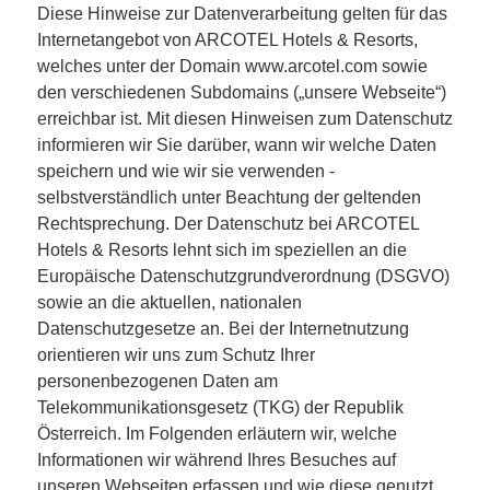
Diese Hinweise zur Datenverarbeitung gelten für das
Internetangebot von ARCOTEL Hotels & Resorts,
welches unter der Domain www.arcotel.com sowie
den verschiedenen Subdomains („unsere Webseite“)
erreichbar ist. Mit diesen Hinweisen zum Datenschutz
informieren wir Sie darüber, wann wir welche Daten
speichern und wie wir sie verwenden -
selbstverständlich unter Beachtung der geltenden
Rechtsprechung. Der Datenschutz bei ARCOTEL
Hotels & Resorts lehnt sich im speziellen an die
Europäische Datenschutzgrundverordnung (DSGVO)
sowie an die aktuellen, nationalen
Datenschutzgesetze an. Bei der Internetnutzung
orientieren wir uns zum Schutz Ihrer
personenbezogenen Daten am
Telekommunikationsgesetz (TKG) der Republik
Österreich. Im Folgenden erläutern wir, welche
Informationen wir während Ihres Besuches auf
unseren Webseiten erfassen und wie diese genutzt