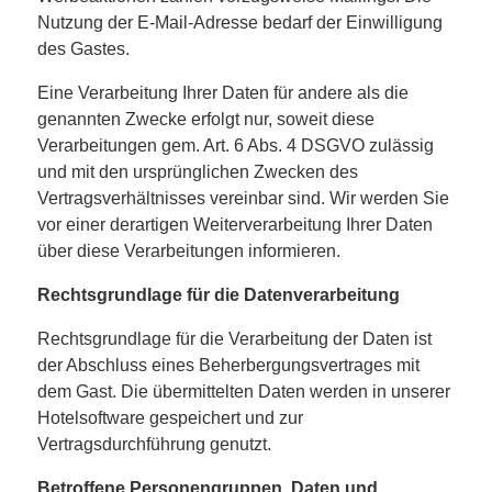
Nutzung der E-Mail-Adresse bedarf der Einwilligung
des Gastes.
Eine Verarbeitung Ihrer Daten für andere als die
genannten Zwecke erfolgt nur, soweit diese
Verarbeitungen gem. Art. 6 Abs. 4 DSGVO zulässig
und mit den ursprünglichen Zwecken des
Vertragsverhältnisses vereinbar sind. Wir werden Sie
vor einer derartigen Weiterverarbeitung Ihrer Daten
über diese Verarbeitungen informieren.
Rechtsgrundlage für die Datenverarbeitung
Rechtsgrundlage für die Verarbeitung der Daten ist
der Abschluss eines Beherbergungsvertrages mit
dem Gast. Die übermittelten Daten werden in unserer
Hotelsoftware gespeichert und zur
Vertragsdurchführung genutzt.
Betroffene Personengruppen, Daten und