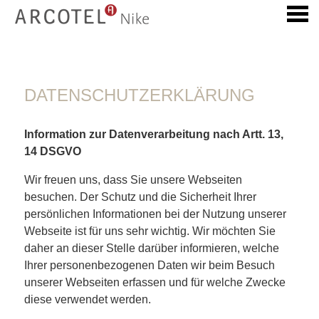
ü
DATENSCHUTZERKLÄRUNG
DATENSCHUTZERKLÄRUNG
Information zur Datenverarbeitung nach Artt. 13,
14 DSGVO
Wir freuen uns, dass Sie unsere Webseiten
besuchen. Der Schutz und die Sicherheit Ihrer
persönlichen Informationen bei der Nutzung unserer
Webseite ist für uns sehr wichtig. Wir möchten Sie
daher an dieser Stelle darüber informieren, welche
Ihrer personenbezogenen Daten wir beim Besuch
unserer Webseiten erfassen und für welche Zwecke
diese verwendet werden.