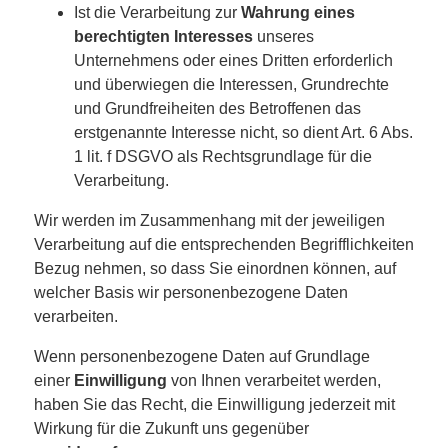
Ist die Verarbeitung zur
Wahrung eines
berechtigten Interesses
unseres
Unternehmens oder eines Dritten erforderlich
und überwiegen die Interessen, Grundrechte
und Grundfreiheiten des Betroffenen das
erstgenannte Interesse nicht, so dient Art. 6 Abs.
1 lit. f DSGVO als Rechtsgrundlage für die
Verarbeitung.
Wir werden im Zusammenhang mit der jeweiligen
Verarbeitung auf die entsprechenden Begrifflichkeiten
Bezug nehmen, so dass Sie einordnen können, auf
welcher Basis wir personenbezogene Daten
verarbeiten.
Wenn personenbezogene Daten auf Grundlage
einer
Einwilligung
von Ihnen verarbeitet werden,
haben Sie das Recht, die Einwilligung jederzeit mit
Wirkung für die Zukunft uns gegenüber