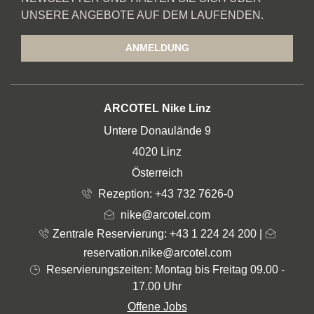
UNSERE ANGEBOTE AUF DEM LAUFENDEN.
ANMELDUNG
ADRESSE
ARCOTEL Nike Linz
Untere Donaulände 9
4020 Linz
Österreich
Rezeption:
+43 732 7626-0
nike@arcotel.com
Zentrale Reservierung: +43 1 224 24 200
|
reservation.nike@arcotel.com
Reservierungszeiten: Montag bis Freitag 09.00 -
17.00 Uhr
Offene Jobs