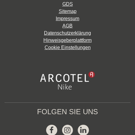
GDS
Sitemap
Impressum
AGB
Datenschutzerklärung
Hinweisgeberplattform
Cookie Einstellungen
FOLGEN SIE UNS
Facebook
Instagram
Linkedin