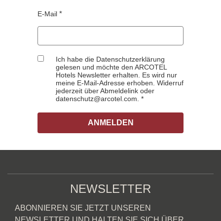
E-Mail
Ich habe die Datenschutzerklärung
gelesen und möchte den ARCOTEL
Hotels Newsletter erhalten. Es wird nur
meine E-Mail-Adresse erhoben. Widerruf
jederzeit über Abmeldelink oder
datenschutz@arcotel.com.
ANMELDEN
NEWSLETTER
ABONNIEREN SIE JETZT UNSEREN
NEWSLETTER UND HALTEN SIE SICH ÜBER