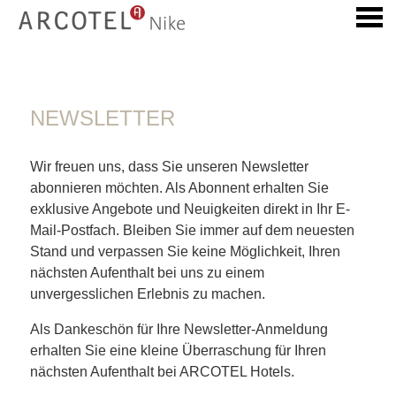
ü
NEWSLETTER
NEWSLETTER
Wir freuen uns, dass Sie unseren Newsletter
abonnieren möchten. Als Abonnent erhalten Sie
exklusive Angebote und Neuigkeiten direkt in Ihr E-
Mail-Postfach. Bleiben Sie immer auf dem neuesten
Stand und verpassen Sie keine Möglichkeit, Ihren
nächsten Aufenthalt bei uns zu einem
unvergesslichen Erlebnis zu machen.
Als Dankeschön für Ihre Newsletter-Anmeldung
erhalten Sie eine kleine Überraschung für Ihren
nächsten Aufenthalt bei ARCOTEL Hotels.