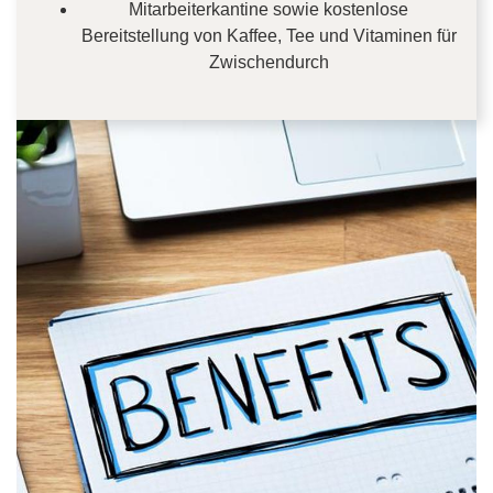
Mitarbeiterkantine sowie kostenlose
Bereitstellung von Kaffee, Tee und Vitaminen für
Zwischendurch