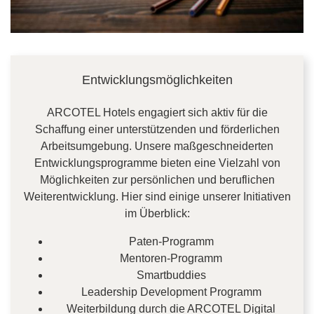
Entwicklungsmöglichkeiten
ARCOTEL Hotels engagiert sich aktiv für die
Schaffung einer unterstützenden und förderlichen
Arbeitsumgebung. Unsere maßgeschneiderten
Entwicklungsprogramme bieten eine Vielzahl von
Möglichkeiten zur persönlichen und beruflichen
Weiterentwicklung. Hier sind einige unserer Initiativen
im Überblick:
Paten-Programm
Mentoren-Programm
Smartbuddies
Leadership Development Programm
Weiterbildung durch die ARCOTEL Digital