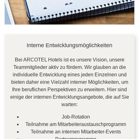
Interne Entwicklungsmöglichkeiten
Bei ARCOTEL Hotels ist es unsere Vision, unsere
Teammitglieder aktiv zu fördern. Wir glauben an die
individuelle Entwicklung eines jeden Einzelnen und
bieten daher eine Vielzahl interner Möglichkeiten, um
Ihre beruflichen Perspektiven zu erweitern. Hier sind
einige der internen Entwicklungsangebote, die auf Sie
warten:
Job-Rotation
Teilnahme am Mitarbeiteraustauschprogramm
Teilnahme an internen Mitarbeiter-Events