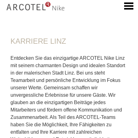
ü
KARRIERE LINZ
KARRIERE LINZ
Entdecken Sie das einzigartige ARCOTEL Nike Linz
mit seinem charmanten Design und idealen Standort
in der malerischen Stadt Linz. Bei uns steht
Teamarbeit und persönliche Entwicklung im Fokus
unserer Werte. Gemeinsam schaffen wir
unvergessliche Erlebnisse für unsere Gäste. Wir
glauben an die einzigartigen Beiträge jedes
Mitarbeiters und fördern offene Kommunikation und
Zusammenarbeit. Als Teil des ARCOTEL-Teams
haben Sie die Möglichkeit, Ihre Fähigkeiten zu
entfalten und Ihre Karriere mit zahlreichen