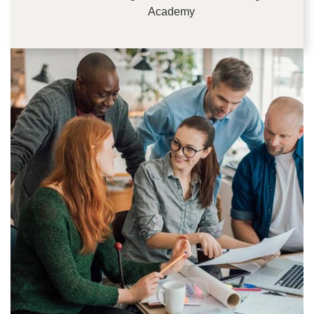
Academy