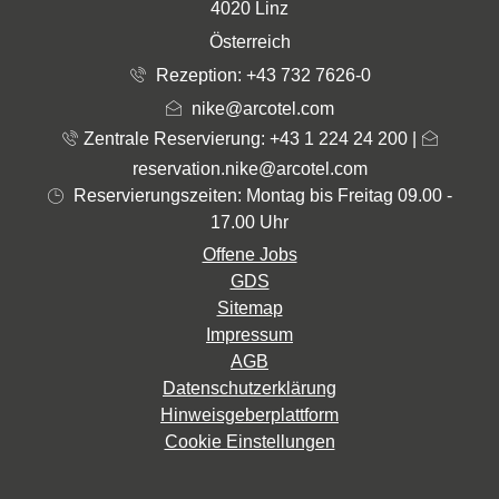
4020 Linz
Österreich
Rezeption:
+43 732 7626-0
nike@arcotel.com
Zentrale Reservierung: +43 1 224 24 200
|
reservation.nike@arcotel.com
Reservierungszeiten: Montag bis Freitag 09.00 -
17.00 Uhr
Offene Jobs
GDS
Sitemap
Impressum
AGB
Datenschutzerklärung
Hinweisgeberplattform
Cookie Einstellungen