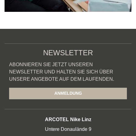
NEWSLETTER
ABONNIEREN SIE JETZT UNSEREN
NEWSLETTER UND HALTEN SIE SICH ÜBER
UNSERE ANGEBOTE AUF DEM LAUFENDEN.
ANMELDUNG
ADRESSE
ARCOTEL Nike Linz
Untere Donaulände 9