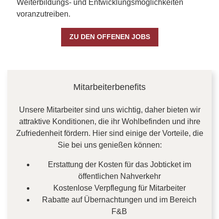
Weiterbildungs- und Entwicklungsmöglichkeiten
voranzutreiben.
ZU DEN OFFENEN JOBS
CONTENT BLOCKS
Mitarbeiterbenefits
Unsere Mitarbeiter sind uns wichtig, daher bieten wir
attraktive Konditionen, die ihr Wohlbefinden und ihre
Zufriedenheit fördern. Hier sind einige der Vorteile, die
Sie bei uns genießen können:
Erstattung der Kosten für das Jobticket im
öffentlichen Nahverkehr
Kostenlose Verpflegung für Mitarbeiter
Rabatte auf Übernachtungen und im Bereich
F&B