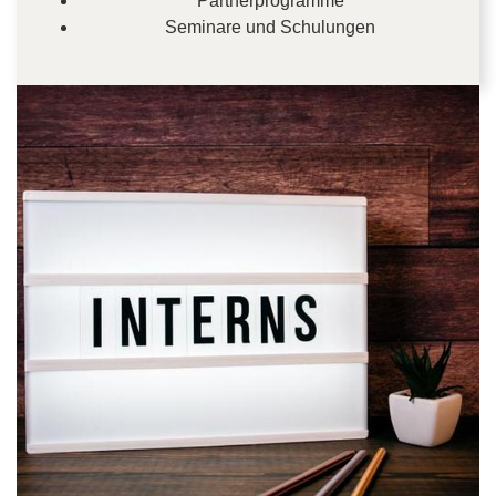
Partnerprogramme
Seminare und Schulungen