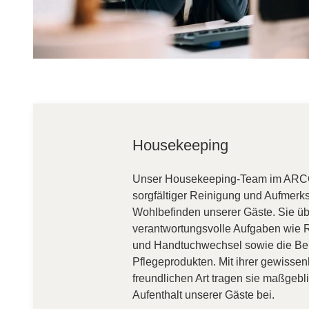
Housekeeping
Unser Housekeeping-Team im ARCOT
sorgfältiger Reinigung und Aufmerks
Wohlbefinden unserer Gäste. Sie 
verantwortungsvolle Aufgaben wie 
und Handtuchwechsel sowie die Ber
Pflegeprodukten. Mit ihrer gewissen
freundlichen Art tragen sie maßge
Aufenthalt unserer Gäste bei.