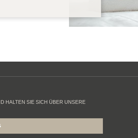
D HALTEN SIE SICH ÜBER UNSERE
G