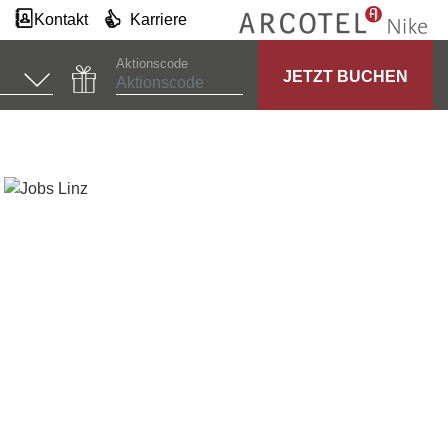
Kontakt
Karriere
Aktionscode
JETZT BUCHEN