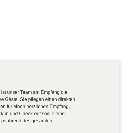
 ist unser Team am Empfang die
ere Gäste. Sie pflegen einen direkten
en für einen herzlichen Empfang,
k-in und Check-out sowie eine
ng während des gesamten