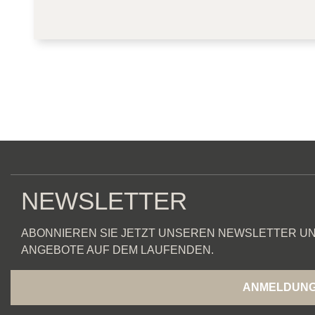
NEWSLETTER
ABONNIEREN SIE JETZT UNSEREN NEWSLETTER UN
ANGEBOTE AUF DEM LAUFENDEN.
ANMELDUN