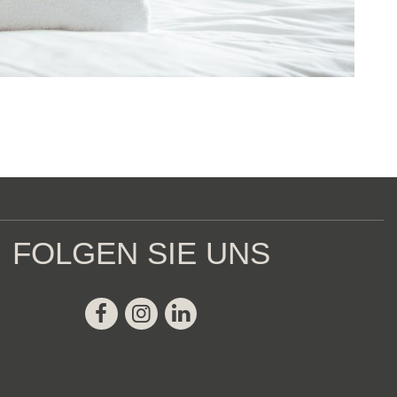
FOLGEN SIE UNS
Facebook
Instagram
Linkedin