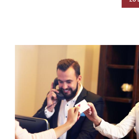
CONTENT BLOCKS