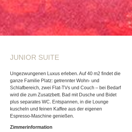
01
JUNIOR SUITE
Ungezwungenen Luxus erleben. Auf 40 m2 findet die
ganze Familie Platz: getrennter Wohn- und
Schlafbereich, zwei Flat-TVs und Couch – bei Bedarf
wird die zum Zusatzbett. Bad mit Dusche und Bidet
plus separates WC. Entspannen, in die Lounge
kuscheln und feinen Kaffee aus der eigenen
Espresso-Maschine genießen.
Zimmerinformation