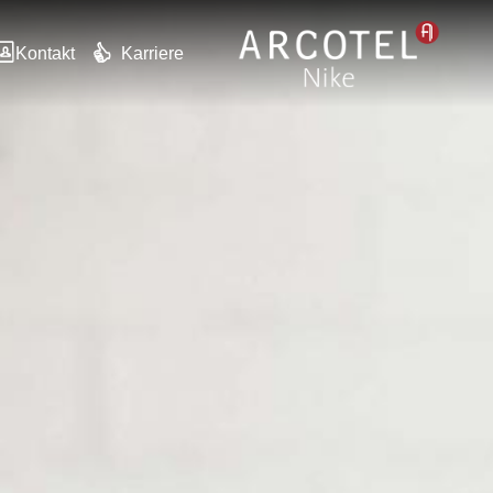
Kontakt
Karriere